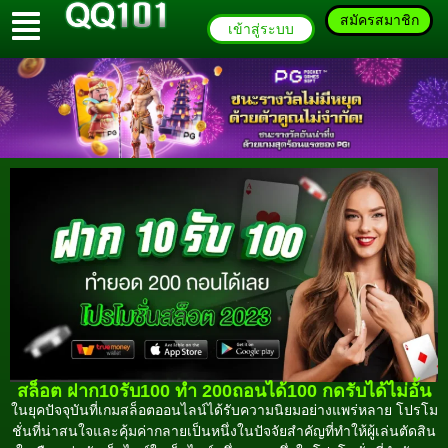
สมัครสมาชิก
เข้าสู่ระบบ
สล็อต ฝาก10รับ100 ทํา 200ถอนได้100 กดรับได้ไม่อั้น
ในยุคปัจจุบันที่เกมสล็อตออนไลน์ได้รับความนิยมอย่างแพร่หลาย โปรโม
ชั่นที่น่าสนใจและคุ้มค่ากลายเป็นหนึ่งในปัจจัยสำคัญที่ทำให้ผู้เล่นตัดสิน